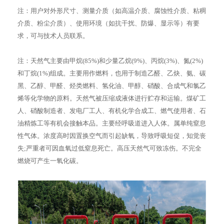
注：用户对外形尺寸、测量介质（如高温介质、腐蚀性介质、粘稠
介质、粉尘介质）、使用环境（如抗干扰、防爆、显示等）有要
求，可与技术人员联系。
注：天然气主要由甲烷(85%)和少量乙烷(9%)、丙烷(3%)、氮(2%)
和丁烷(1%)组成。主要用作燃料，也用于制造乙醛、乙炔、氨、碳
黑、乙醇、甲醛、烃类燃料、氢化油、甲醇、硝酸、合成气和氯乙
烯等化学物的原料。天然气被压缩成液体进行贮存和运输。煤矿工
人、硝酸制造者、发电厂工人、有机化学合成工、燃气使用者、石
油精炼工等有机会接触本品。主要经呼吸道进入人体。属单纯窒息
性气体。浓度高时因置换空气而引起缺氧，导致呼吸短促，知觉丧
失;严重者可因血氧过低窒息死亡。高压天然气可致冻伤。不完全
燃烧可产生一氧化碳。