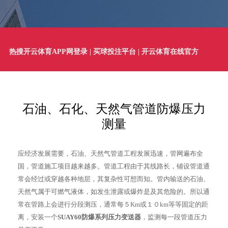
热搜开云体育APP网登录 | 买球投注平台 | 开云体育在线官方入口：
石油、石化、天然气管道防爆压力
测量
应经济发展需要，石油、天然气管道工程发展迅速，管网遍布全
国，管道施工项目越来越多。管道工程由于其线路长，铺设管道通
常会经过或穿越各种地层，其复杂性可想而知。管内输送的石油、
天然气属于可燃气液体，如发生泄露或爆炸是及其危险的。所以通
常在管路上会进行分段测压，通常每５Km或１０km等等固定的距
离，安装一个
SUAY60防爆系列压力变送器
，监测每一段管道压力