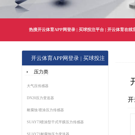
热搜开云体育APP网登录 | 买球投注平台 | 开云体育在
开云体育APP网登录 | 买球投注
压力类
平台 | 开云体育在线官方入口展示
大气压传感器
DN20压力变送器
开
耐腐蚀 喷涂压力传感器
SUAY73喷涂型干式平膜压力传感器
SUAY71耐腐蚀压力变送器