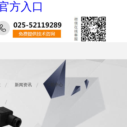
线官方入口
业
新闻资讯
下载中心
口