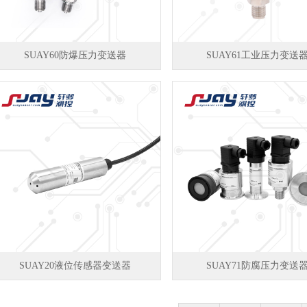
SUAY60防爆压力变送器
SUAY61工业压力变送
SUAY20液位传感器变送器
SUAY71防腐压力变送