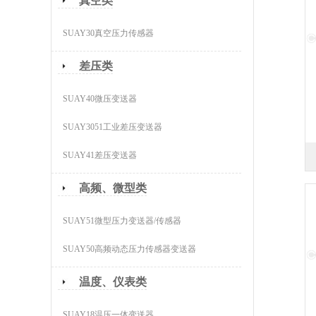
真空类
SUAY30真空压力传感器
差压类
SUAY40微压变送器
SUAY3051工业差压变送器
SUAY41差压变送器
高频、微型类
SUAY51微型压力变送器/传感器
SUAY50高频动态压力传感器变送器
温度、仪表类
SUAY18温压一体变送器