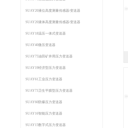
SUAY20液位高度测量传感器/变送器
SUAY20液体高度测量传感器/变送器
SUAY18温压一体式变送器
SUAY40微压变送器
SUAY75油田矿井用压力变送器
SUAY19经济型压力变送器
SUAY61工业压力变送器
SUAY73卫生平膜型压力变送器
SUAY60防爆压力变送器
SUAY16智能压力变送器
SUAY15数字式压力变送器