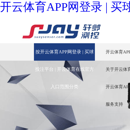
开云体育APP网登录 | 
按开云体育APP网登录 | 买球
开云体育AP
投注平台 | 开云体育在线官方
关于开云体育
入口范围分类
开云体育AP
服务支持