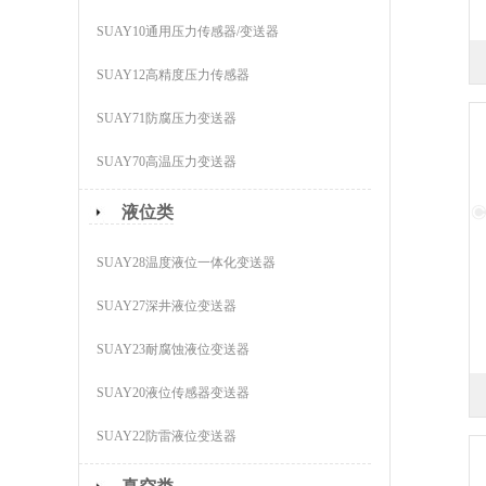
SUAY10通用压力传感器/变送器
SUAY12高精度压力传感器
SUAY71防腐压力变送器
SUAY70高温压力变送器
液位类
SUAY28温度液位一体化变送器
SUAY27深井液位变送器
SUAY23耐腐蚀液位变送器
SUAY20液位传感器变送器
SUAY22防雷液位变送器