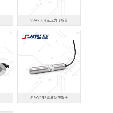
器
SUAY30真空压力传感器
器
SUAY22防雷液位变送器