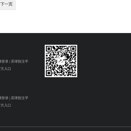
下一页
登录 | 买球投注平
官方入口
登录 | 买球投注平
官方入口