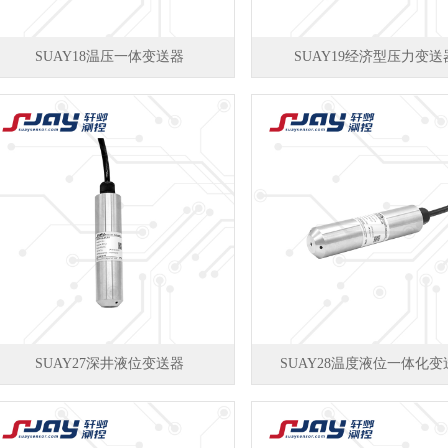
SUAY18温压一体变送器
SUAY19经济型压力变送
SUAY27深井液位变送器
SUAY28温度液位一体化变