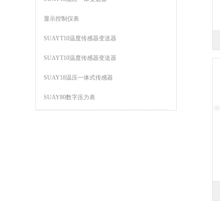
显示控制仪表
SUAYT10温度传感器变送器
SUAYT10温度传感器变送器
SUAY18温压一体式传感器
SUAY80数字压力表