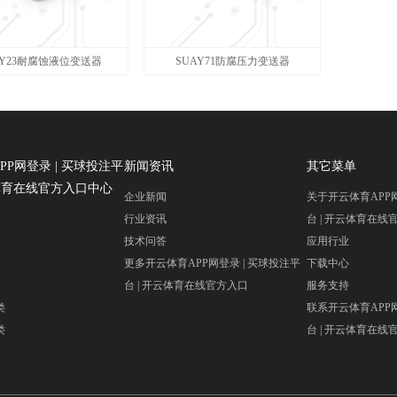
AY23耐腐蚀液位变送器
SUAY71防腐压力变送器
PP网登录 | 买球投注平
新闻资讯
其它菜单
云体育在线官方入口中心
企业新闻
关于开云体育APP网
行业资讯
台 | 开云体育在线
技术问答
应用行业
更多开云体育APP网登录 | 买球投注平
下载中心
台 | 开云体育在线官方入口
服务支持
类
联系开云体育APP网
类
台 | 开云体育在线