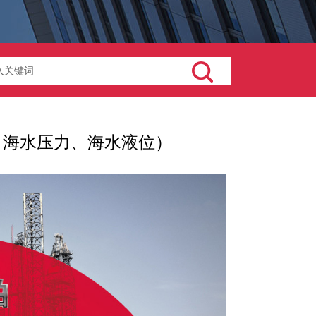
液位压力传感器
、海水压力、海水液位）