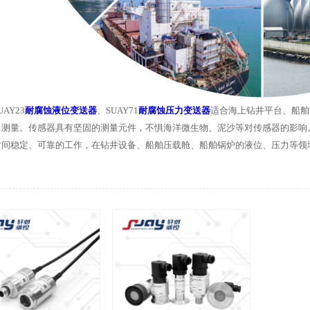
UAY23
耐腐蚀液位变送器
、SUAY71
耐腐蚀压力变送器
适合海上钻井平台、船舶
力测量。传感器具有坚固的测量元件，不惧海洋微生物、泥沙等对传感器的影响。I
时间稳定、可靠的工作，在钻井设备、船舶压载舱、船舶锅炉的液位、压力等领