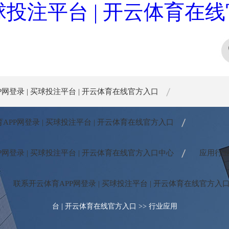
买球投注平台 | 开云体育在
P网登录 | 买球投注平台 | 开云体育在线官方入口
APP网登录 | 买球投注平台 | 开云体育在线官方入口
P网登录 | 买球投注平台 | 开云体育在线官方入口中心
应用行
联系开云体育APP网登录 | 买球投注平台 | 开云体育在线官方入
台 | 开云体育在线官方入口 >> 行业应用