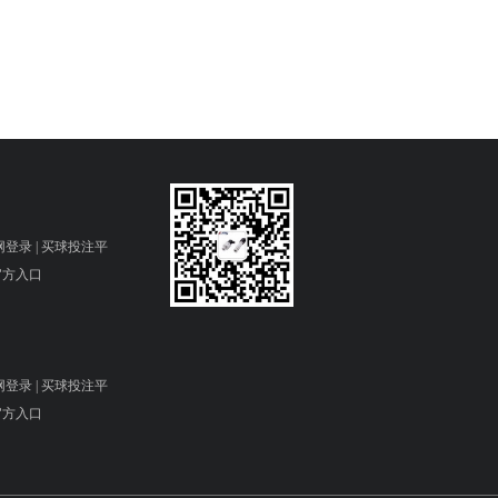
登录 | 买球投注平
官方入口
登录 | 买球投注平
官方入口